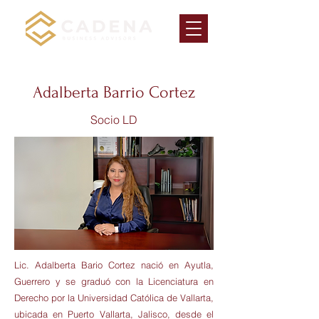
Adalberta Barrio Cortez
Socio LD
Lic. Adalberta Bario Cortez nació en Ayutla,
Guerrero y se graduó con la Licenciatura en
Derecho por la Universidad Católica de Vallarta,
ubicada en Puerto Vallarta, Jalisco, desde el