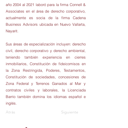
año 2004 al 2021 laboró para la firma Connell &
Associates en el área de derecho corporativo,
actualmente es socia de la firma Cadena
Business Advisors ubicada en Nuevo Vallarta,
Nayarit.
Sus áreas de especialización incluyen: derecho
civil, derecho corporativo y derecho ambiental,
teniendo también experiencia en cierres
inmobiliarios, Constitución de fideicomisos en
la Zona Restringida, Poderes, Testamentos,
Constitución de sociedades, concesiones de
Zona Federal y Terrenos Ganados al Mar y
contratos civiles y laborales, la Licenciada
Barrio también domina los idiomas español e
inglés.
Atrás
Siguiente