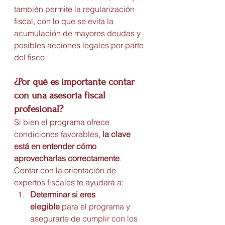
también permite la regularización 
fiscal, con lo que se evita la 
acumulación de mayores deudas y 
posibles acciones legales por parte 
del fisco.
¿Por qué es importante contar 
con una asesoría fiscal 
profesional?
Si bien el programa ofrece 
condiciones favorables, 
la clave 
está en entender cómo 
aprovecharlas correctamente
. 
Contar con la orientación de 
expertos fiscales te ayudará a:
Determinar si eres 
elegible
 para el programa y 
asegurarte de cumplir con los 