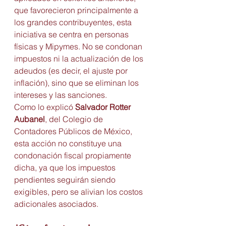
que favorecieron principalmente a 
los grandes contribuyentes, esta 
iniciativa se centra en personas 
físicas y Mipymes. No se condonan 
impuestos ni la actualización de los 
adeudos (es decir, el ajuste por 
inflación), sino que se eliminan los 
intereses y las sanciones.
Como lo explicó 
Salvador Rotter 
Aubanel
, del Colegio de 
Contadores Públicos de México, 
esta acción no constituye una 
condonación fiscal propiamente 
dicha, ya que los impuestos 
pendientes seguirán siendo 
exigibles, pero se alivian los costos 
adicionales asociados.