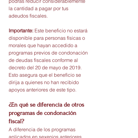
podrás reducir considerablemente 
la cantidad a pagar por tus 
adeudos fiscales.
Importante:
 Este beneficio no estará 
disponible para personas físicas o 
morales que hayan accedido a 
programas previos de condonación 
de deudas fiscales conforme al 
decreto del 20 de mayo de 2019. 
Esto asegura que el beneficio se 
dirija a quienes no han recibido 
apoyos anteriores de este tipo.
¿En qué se diferencia de otros 
programas de condonación 
fiscal?
A diferencia de los programas 
aplicados en sexenios anteriores, 