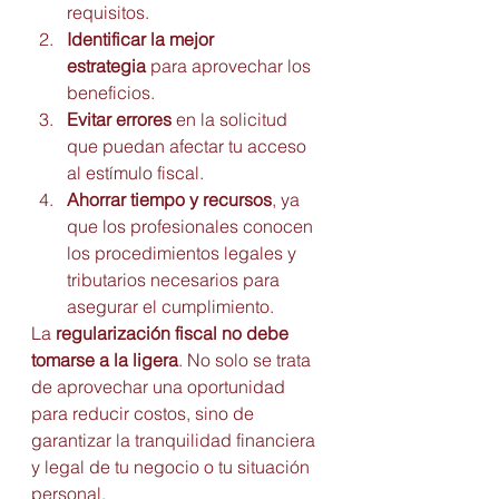
requisitos.
Identificar la mejor 
estrategia
 para aprovechar los 
beneficios.
Evitar errores
 en la solicitud 
que puedan afectar tu acceso 
al estímulo fiscal.
Ahorrar tiempo y recursos
, ya 
que los profesionales conocen 
los procedimientos legales y 
tributarios necesarios para 
asegurar el cumplimiento.
La 
regularización fiscal no debe 
tomarse a la ligera
. No solo se trata 
de aprovechar una oportunidad 
para reducir costos, sino de 
garantizar la tranquilidad financiera 
y legal de tu negocio o tu situación 
personal.