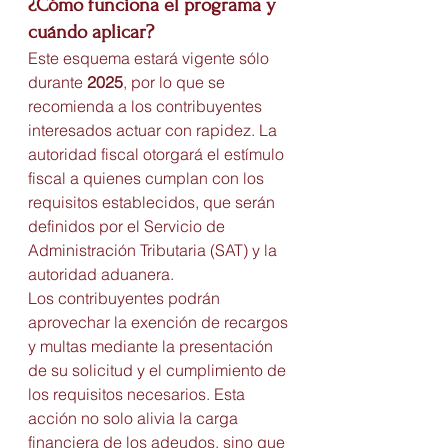
¿Cómo funciona el programa y 
cuándo aplicar?
Este esquema estará vigente sólo 
durante 
2025
, por lo que se 
recomienda a los contribuyentes 
interesados actuar con rapidez. La 
autoridad fiscal otorgará el estímulo 
fiscal a quienes cumplan con los 
requisitos establecidos, que serán 
definidos por el Servicio de 
Administración Tributaria (SAT) y la 
autoridad aduanera.
Los contribuyentes podrán 
aprovechar la exención de recargos 
y multas mediante la presentación 
de su solicitud y el cumplimiento de 
los requisitos necesarios. Esta 
acción no solo alivia la carga 
financiera de los adeudos, sino que 