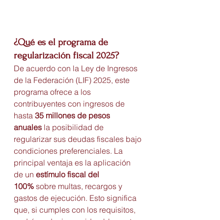
¿Qué es el programa de 
regularización fiscal 2025?
De acuerdo con la Ley de Ingresos 
de la Federación (LIF) 2025, este 
programa ofrece a los 
contribuyentes con ingresos de 
hasta 
35 millones de pesos 
anuales
 la posibilidad de 
regularizar sus deudas fiscales bajo 
condiciones preferenciales. La 
principal ventaja es la aplicación 
de un 
estímulo fiscal del 
100%
 sobre multas, recargos y 
gastos de ejecución. Esto significa 
que, si cumples con los requisitos, 