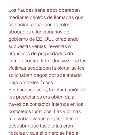
Los fraudes señalados operaban 
mediante centros de llamadas que 
se hacían pasar por agentes, 
abogados o funcionarios del 
gobierno de EE. UU., ofreciendo 
supuestas ventas, reventas o 
alquileres de propiedades de 
tiempo compartido. Una vez que las 
víctimas aceptaban la oferta, se les 
solicitaban pagos por adelantado 
bajo pretextos falsos.
En muchos casos, la información de 
los propietarios era obtenida a 
través de contactos internos en los 
complejos turísticos. Las víctimas 
realizaban varios pagos antes de 
descubrir que las ofertas eran 
ficticias y que el dinero se había 