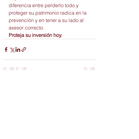
diferencia entre perderlo todo y 
proteger su patrimonio radica en la 
prevención y en tener a su lado al 
asesor correcto.
Proteja su inversión hoy.
Ver todo
Entradas recientes