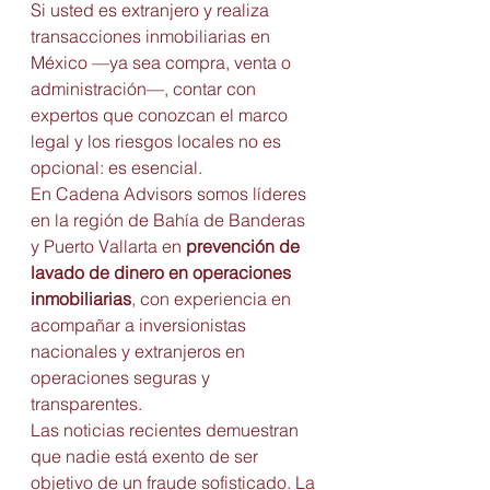
Si usted es extranjero y realiza 
transacciones inmobiliarias en 
México —ya sea compra, venta o 
administración—, contar con 
expertos que conozcan el marco 
legal y los riesgos locales no es 
opcional: es esencial.
En Cadena Advisors somos líderes 
en la región de Bahía de Banderas 
y Puerto Vallarta en 
prevención de 
lavado de dinero en operaciones 
inmobiliarias
, con experiencia en 
acompañar a inversionistas 
nacionales y extranjeros en 
operaciones seguras y 
transparentes.
Las noticias recientes demuestran 
que nadie está exento de ser 
objetivo de un fraude sofisticado. La 