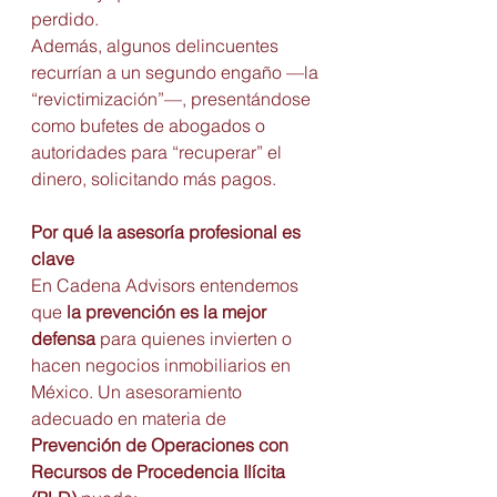
perdido.
Además, algunos delincuentes 
recurrían a un segundo engaño —la 
“revictimización”—, presentándose 
como bufetes de abogados o 
autoridades para “recuperar” el 
dinero, solicitando más pagos.
Por qué la asesoría profesional es 
clave
En Cadena Advisors entendemos 
que 
la prevención es la mejor 
defensa
 para quienes invierten o 
hacen negocios inmobiliarios en 
México. Un asesoramiento 
adecuado en materia de 
Prevención de Operaciones con 
Recursos de Procedencia Ilícita 