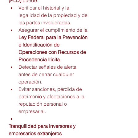
(PLD)
 puede:
Verificar el historial y la 
legalidad de la propiedad y de 
las partes involucradas.
Asegurar el cumplimiento de la 
Ley Federal para la Prevención 
e Identificación de 
Operaciones con Recursos de 
Procedencia Ilícita
.
Detectar señales de alerta 
antes de cerrar cualquier 
operación.
Evitar sanciones, pérdida de 
patrimonio y afectaciones a la 
reputación personal o 
empresarial.
Tranquilidad para inversores y 
empresarios extranjeros