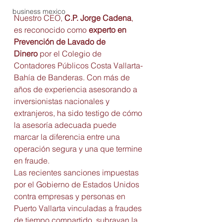
business mexico
Nuestro CEO, 
C.P. Jorge Cadena
, 
es reconocido como 
experto en 
Prevención de Lavado de 
Dinero
 por el Colegio de 
Contadores Públicos Costa Vallarta-
Bahía de Banderas. Con más de 
años de experiencia asesorando a 
inversionistas nacionales y 
extranjeros, ha sido testigo de cómo 
la asesoría adecuada puede 
marcar la diferencia entre una 
operación segura y una que termine 
en fraude.
Las recientes sanciones impuestas 
por el Gobierno de Estados Unidos 
contra empresas y personas en 
Puerto Vallarta vinculadas a fraudes 
de tiempo compartido, subrayan la 