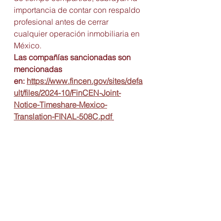
importancia de contar con respaldo 
profesional antes de cerrar 
cualquier operación inmobiliaria en 
México.
Las compañías sancionadas son 
mencionadas 
en:
https://www.fincen.gov/sites/defa
ult/files/2024-10/FinCEN-Joint-
Notice-Timeshare-Mexico-
Translation-FINAL-508C.pdf