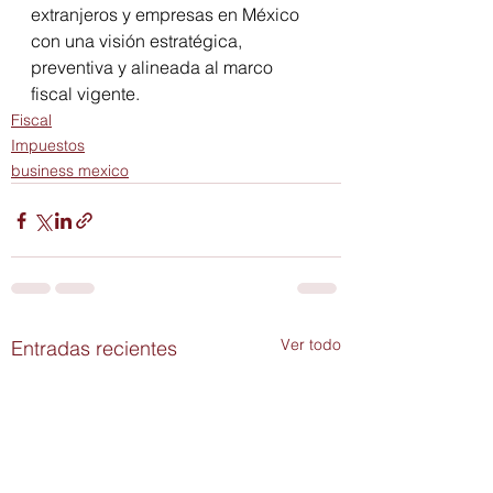
extranjeros y empresas en México 
con una visión estratégica, 
preventiva y alineada al marco 
fiscal vigente.
Fiscal
Impuestos
business mexico
Ver todo
Entradas recientes