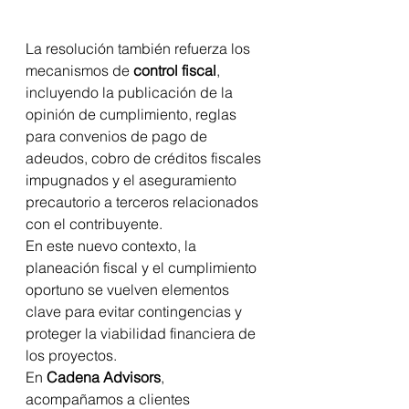
La resolución también refuerza los 
mecanismos de 
control fiscal
, 
incluyendo la publicación de la 
opinión de cumplimiento, reglas 
para convenios de pago de 
adeudos, cobro de créditos fiscales 
impugnados y el aseguramiento 
precautorio a terceros relacionados 
con el contribuyente.
En este nuevo contexto, la 
planeación fiscal y el cumplimiento 
oportuno se vuelven elementos 
clave para evitar contingencias y 
proteger la viabilidad financiera de 
los proyectos.
En 
Cadena Advisors
, 
acompañamos a clientes 