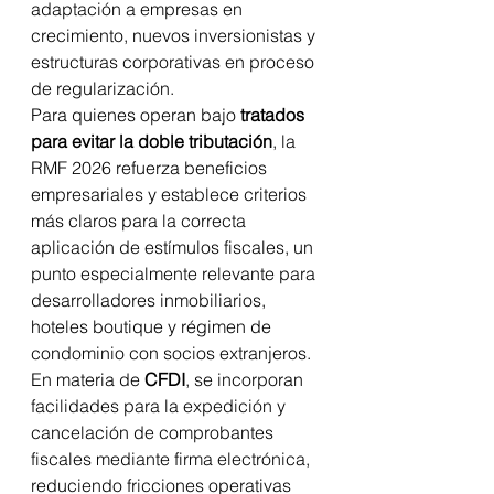
adaptación a empresas en 
crecimiento, nuevos inversionistas y 
estructuras corporativas en proceso 
de regularización.
Para quienes operan bajo 
tratados 
para evitar la doble tributación
, la 
RMF 2026 refuerza beneficios 
empresariales y establece criterios 
más claros para la correcta 
aplicación de estímulos fiscales, un 
punto especialmente relevante para 
desarrolladores inmobiliarios, 
hoteles boutique y régimen de 
condominio con socios extranjeros.
En materia de 
CFDI
, se incorporan 
facilidades para la expedición y 
cancelación de comprobantes 
fiscales mediante firma electrónica, 
reduciendo fricciones operativas 