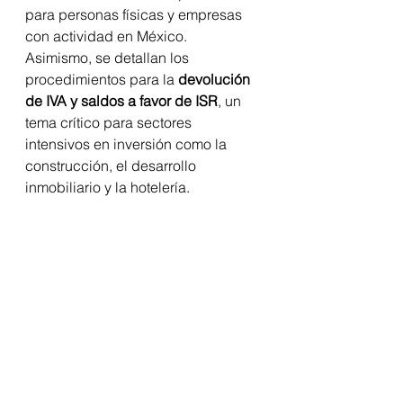
para personas físicas y empresas 
con actividad en México.
Asimismo, se detallan los 
procedimientos para la 
devolución 
de IVA y saldos a favor de ISR
, un 
tema crítico para sectores 
intensivos en inversión como la 
construcción, el desarrollo 
inmobiliario y la hotelería.