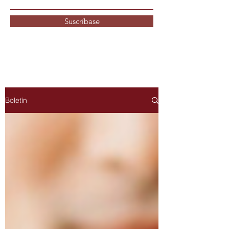
Suscríbase
Boletín