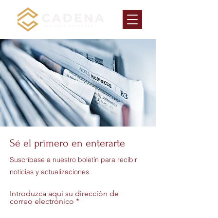
Sé el primero en enterarte
Suscríbase a nuestro boletín para recibir
noticias y actualizaciones.
Introduzca aquí su dirección de
correo electrónico