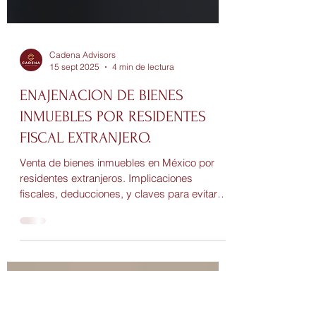
Cadena Advisors
15 sept 2025
4 min de lectura
ENAJENACION DE BIENES
INMUEBLES POR RESIDENTES
FISCAL EXTRANJERO.
Venta de bienes inmuebles en México por
residentes extranjeros. Implicaciones
fiscales, deducciones, y claves para evitar
contingencias.