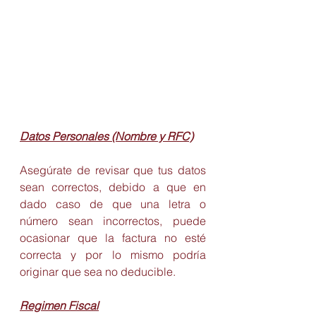
Datos Personales (Nombre y RFC)
Asegúrate de revisar que tus datos 
sean correctos, debido a que en 
dado caso de que una letra o 
número sean incorrectos, puede 
ocasionar que la factura no esté 
correcta y por lo mismo podría 
originar que sea no deducible.
Regimen Fiscal