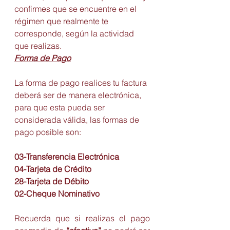
confirmes que se encuentre en el 
régimen que realmente te 
corresponde, según la actividad 
que realizas.
Forma de Pago
La forma de pago realices tu factura 
deberá ser de manera electrónica, 
para que esta pueda ser 
considerada válida, las formas de 
pago posible son: 
03-Transferencia Electrónica
04-Tarjeta de Crédito
28-Tarjeta de Débito
02-Cheque Nominativo
Recuerda que si realizas el pago 