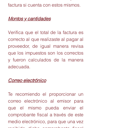
factura si cuenta con estos mismos.
Montos y cantidades
Verifica que el total de la factura es 
correcto al que realizaste al pagar al 
proveedor, de igual manera revisa 
que los impuestos son los correctos 
y fueron calculados de la manera 
adecuada.
Correo electrónico
Te recomiendo el proporcionar un 
correo electrónico al emisor para 
que el mismo pueda enviar el 
comprobante fiscal a través de este 
medio electrónico, para que una vez 