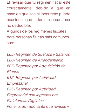
El revisar que tu régimen fiscal esté 
correctamente, debido a que en 
caso de que sea el incorrecto puede 
ocasionar que tu factura pase a ser 
no deducible.
Algunos de los regímenes fiscales 
para personas físicas más comunes 
son:
605- Régimen de Sueldos y Salarios
606- Régimen de Arrendamiento
607- Régimen por Adquisición de 
Bienes
612- Régimen por Actividad 
Empresarial
625- Régimen por Actividad 
Empresarial con Ingresos por 
Plataformas Digitales
Por ello, es importante que revises y 