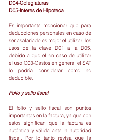
D04-Colegiaturas
D05-Interes de Hipoteca
Es importante mencionar que para 
deducciones personales en caso de 
ser asalariado es mejor el utilizar  los 
usos de la clave D01 a la D05, 
debido a que el en caso de utilizar 
el uso G03-Gastos en general el SAT 
lo podría considerar como no 
deducible. 
Folio y sello fiscal
El folio y sello fiscal son puntos 
importantes en la factura, ya que con 
estos significan que la factura es 
auténtica y válida ante la autoridad 
fiscal. Por lo tanto revisa que la 