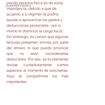
siendo persona física es de suma 
business mexico
importancia, debido a que de 
acuerdo a tu régimen te podría 
ayudar a aprovechar tus gastos y 
deducciones personales,  por lo 
mismo el disminuir la carga fiscal.
Sin embargo, es común que algunas 
facturas presenten errores por parte 
del emisor, lo que puede provocar 
que no sean consideradas 
deducibles. Por eso, es fundamental 
revisar cuidadosamente ciertos 
aspectos al momento de solicitarlas. 
Aquí te compartimos los más 
importantes: